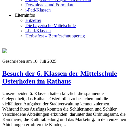
Downloads und Formulare
i-Pad-Klassen
Elterninfos
Hitzefrei
Die bayerische Mittelschule
i-Pad-Klassen
Herbstfest – Berufeschnuppertag
Geschrieben am
10. Juli 2025
.
Besuch der 6. Klassen der Mittelschule
Osterhofen im Rathaus
Unsere beiden 6. Klassen hatten kürzlich die spannende
Gelegenheit, das Rathaus Osterhofen zu besuchen und die
vielfältigen Aufgaben der Stadtverwaltung kennenzulernen.
Während ihres Ausflugs konnten die Schülerinnen und Schüler
verschiedene Abteilungen erkunden, darunter das Ordnungsamt, die
Kämmerei, die Kulturabteilung und das Marketing. In den einzelnen
Abteilungen erfuhren die Kinder,...