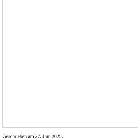
Geschrieben am
27. Juni 2025
.