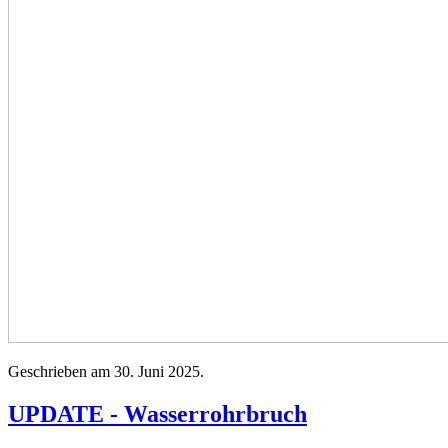
Geschrieben am
30. Juni 2025
.
UPDATE - Wasserrohrbruch