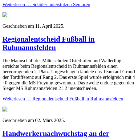
Weiterlesen … Schüler unterstützen Senioren
Geschrieben am
11. April 2025
.
Regionalentscheid Fußball in
Ruhmannsfelden
Die Mannschaft der Mittelschulen Osterhofen und Wallerfing
erreichte beim Regionalentscheid in Ruhmannsfelden einen
hervorragenden 2. Platz. Ungeschlagen landete das Team auf Grund
der Tordifferenz auf Rang 2. Das erste Spiel wurde erfolgreich mit 4
: 0 gegen die MS Freyung gewonnen. Das zweite endete gegen den
Sieger MS Ruhmannsfelden 2 : 2 unentschieden.
Weiterlesen … Regionalentscheid Fußball in Ruhmannsfelden
Geschrieben am
02. März 2025
.
Handwerkernachwuchstag an der