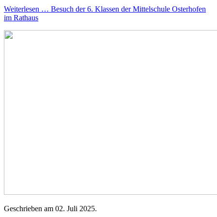
Weiterlesen … Besuch der 6. Klassen der Mittelschule Osterhofen
im Rathaus
Geschrieben am
02. Juli 2025
.