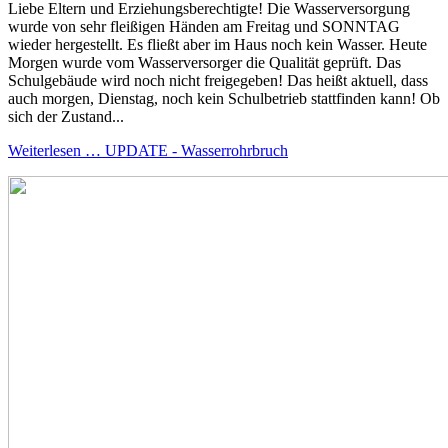
Liebe Eltern und Erziehungsberechtigte! Die Wasserversorgung
wurde von sehr fleißigen Händen am Freitag und SONNTAG
wieder hergestellt. Es fließt aber im Haus noch kein Wasser. Heute
Morgen wurde vom Wasserversorger die Qualität geprüft. Das
Schulgebäude wird noch nicht freigegeben! Das heißt aktuell, dass
auch morgen, Dienstag, noch kein Schulbetrieb stattfinden kann! Ob
sich der Zustand...
Weiterlesen … UPDATE - Wasserrohrbruch