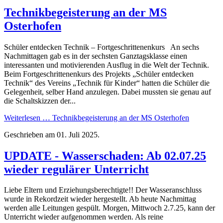
Technikbegeisterung an der MS
Osterhofen
Schüler entdecken Technik – Fortgeschrittenenkurs An sechs
Nachmittagen gab es in der sechsten Ganztagsklasse einen
interessanten und motivierenden Ausflug in die Welt der Technik.
Beim Fortgeschrittenenkurs des Projekts „Schüler entdecken
Technik“ des Vereins „Technik für Kinder“ hatten die Schüler die
Gelegenheit, selber Hand anzulegen. Dabei mussten sie genau auf
die Schaltskizzen der...
Weiterlesen … Technikbegeisterung an der MS Osterhofen
Geschrieben am
01. Juli 2025
.
UPDATE - Wasserschaden: Ab 02.07.25
wieder regulärer Unterricht
Liebe Eltern und Erziehungsberechtigte!! Der Wasseranschluss
wurde in Rekordzeit wieder hergestellt. Ab heute Nachmittag
werden alle Leitungen gespült. Morgen, Mittwoch 2.7.25, kann der
Unterricht wieder aufgenommen werden. Als reine