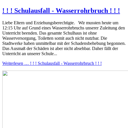
! ! ! Schulausfall - Wasserrohrbruch ! ! !
Liebe Eltern und Erziehungsberechtigte. Wir mussten heute um
12:15 Uhr auf Grund eines Wasserrohrbruchs unserer Zuleitung den
Unterricht beenden. Das gesamte Schulhaus ist ohne
Wasserversorgung, Toiletten somit auch nicht nutzbar. Die
Stadtwerke haben unmittelbar mit der Schadensbehebung begonnen.
Das Ausmaß der Schäden ist aber nicht absehbar. Daher fällt der
Unterricht an unserer Schule...
Weiterlesen … ! ! ! Schulausfall - Wasserrohrbruch ! ! !