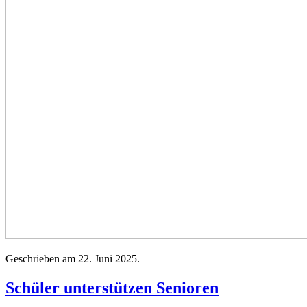
Geschrieben am
22. Juni 2025
.
Schüler unterstützen Senioren