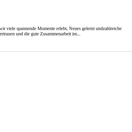
wir viele spannende Momente erlebt, Neues gelernt undzahlreiche
ertrauen und die gute Zusammenarbeit im...