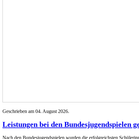
Geschrieben am
04. August 2026
.
Leistungen bei den Bundesjugendspielen g
Nach den Bundesjugendspielen wurden die erfolgreichsten Schülerinnen