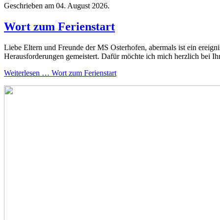
Geschrieben am
04. August 2026
.
Wort zum Ferienstart
Liebe Eltern und Freunde der MS Osterhofen, abermals ist ein ereig
Herausforderungen gemeistert. Dafür möchte ich mich herzlich bei Ih
Weiterlesen … Wort zum Ferienstart