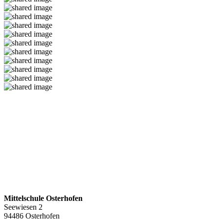
Mittelschule Osterhofen
Seewiesen 2
94486 Osterhofen