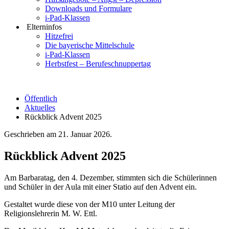
Downloads und Formulare
i-Pad-Klassen
Elterninfos
Hitzefrei
Die bayerische Mittelschule
i-Pad-Klassen
Herbstfest – Berufeschnuppertag
Öffentlich
Aktuelles
Rückblick Advent 2025
Geschrieben am
21. Januar 2026
.
Rückblick Advent 2025
Am Barbaratag, den 4. Dezember, stimmten sich die Schülerinnen
und Schüler in der Aula mit einer Statio auf den Advent ein.
Gestaltet wurde diese von der M10 unter Leitung der
Religionslehrerin M. W. Ettl.