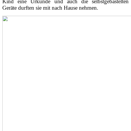
Kind eine Urkunde und auch die selbstgebastelten
Geräte durften sie mit nach Hause nehmen.