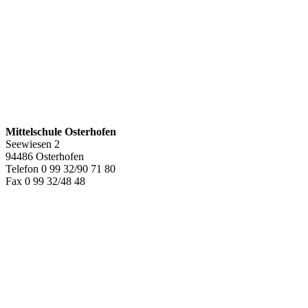
Mittelschule Osterhofen
Seewiesen 2
94486 Osterhofen
Telefon 0 99 32/90 71 80
Fax 0 99 32/48 48