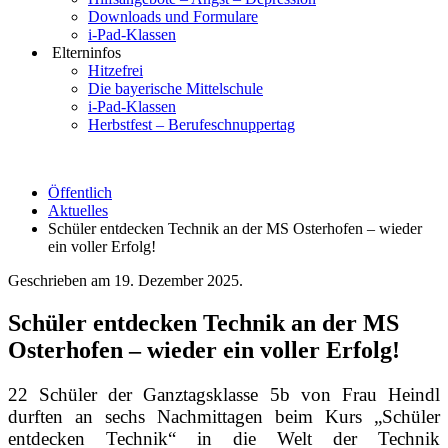
Downloads und Formulare
i-Pad-Klassen
Elterninfos
Hitzefrei
Die bayerische Mittelschule
i-Pad-Klassen
Herbstfest – Berufeschnuppertag
Öffentlich
Aktuelles
Schüler entdecken Technik an der MS Osterhofen – wieder
ein voller Erfolg!
Geschrieben am
19. Dezember 2025
.
Schüler entdecken Technik an der MS
Osterhofen – wieder ein voller Erfolg!
22 Schüler der Ganztagsklasse 5b von Frau Heindl
durften an sechs Nachmittagen beim Kurs „Schüler
entdecken Technik“ in die Welt der Technik