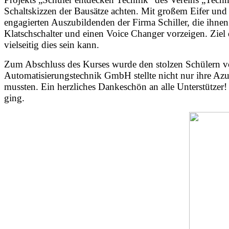
Schaltskizzen der Bausätze achten. Mit großem Eifer und 
engagierten Auszubildenden der Firma Schiller, die ihne
Klatschschalter und einen Voice Changer vorzeigen. Ziel
vielseitig dies sein kann.
Zum Abschluss des Kurses wurde den stolzen Schülern vo
Automatisierungstechnik GmbH stellte nicht nur ihre Azub
mussten. Ein herzliches Dankeschön an alle Unterstützer!
ging.