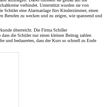
haltkreise verbindet. Unterstützt wurden sie von
ie Schüler eine Alarmanlage fürs Kinderzimmer, einen
schen Berufen zu wecken und zu zeigen, wie spannend und
unde überreicht. Die Firma Schiller
 dass die Schüler nur einen kleinen Beitrag zahlen
che und bedauerten, dass der Kurs so schnell zu Ende