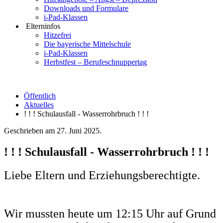
Downloads und Formulare
i-Pad-Klassen
Elterninfos
Hitzefrei
Die bayerische Mittelschule
i-Pad-Klassen
Herbstfest – Berufeschnuppertag
Öffentlich
Aktuelles
! ! ! Schulausfall - Wasserrohrbruch ! ! !
Geschrieben am
27. Juni 2025
.
! ! ! Schulausfall - Wasserrohrbruch ! ! !
Liebe Eltern und Erziehungsberechtigte.
Wir mussten heute um 12:15 Uhr auf Grund