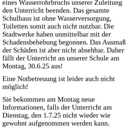
eines Wasserrohrbruchs unserer Zuleitung
den Unterricht beenden. Das gesamte
Schulhaus ist ohne Wasserversorgung,
Toiletten somit auch nicht nutzbar. Die
Stadtwerke haben unmittelbar mit der
Schadensbehebung begonnen. Das Ausmaß
der Schäden ist aber nicht absehbar. Daher
fällt der Unterricht an unserer Schule am
Montag, 30.6.25 aus!
Eine Notbetreuung ist leider auch nicht
möglich!
Sie bekommen am Montag neue
Informationen, falls der Unterricht am
Dienstag, den 1.7.25 nicht wieder wie
gewohnt aufgenommen werden kann.