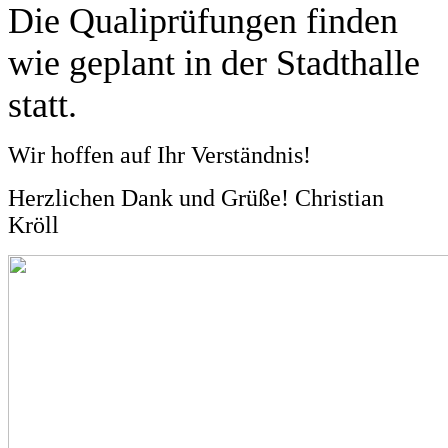
Die Qualiprüfungen finden
wie geplant in der Stadthalle
statt.
Wir hoffen auf Ihr Verständnis!
Herzlichen Dank und Grüße! Christian
Kröll