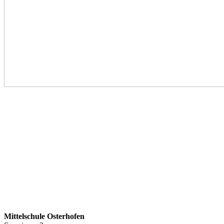
Mittelschule Osterhofen