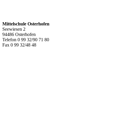
Mittelschule Osterhofen
Seewiesen 2
94486 Osterhofen
Telefon 0 99 32/90 71 80
Fax 0 99 32/48 48