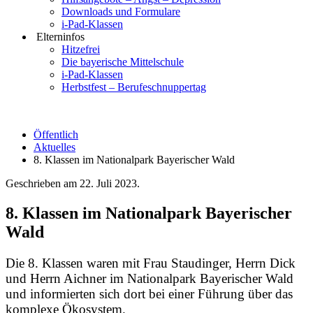
Downloads und Formulare
i-Pad-Klassen
Elterninfos
Hitzefrei
Die bayerische Mittelschule
i-Pad-Klassen
Herbstfest – Berufeschnuppertag
Öffentlich
Aktuelles
8. Klassen im Nationalpark Bayerischer Wald
Geschrieben am
22. Juli 2023
.
8. Klassen im Nationalpark Bayerischer
Wald
Die 8. Klassen waren mit Frau Staudinger, Herrn Dick
und Herrn Aichner im Nationalpark Bayerischer Wald
und informierten sich dort bei einer Führung über das
komplexe Ökosystem.