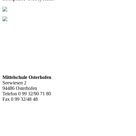
Mittelschule Osterhofen
Seewiesen 2
94486 Osterhofen
Telefon 0 99 32/90 71 80
Fax 0 99 32/48 48